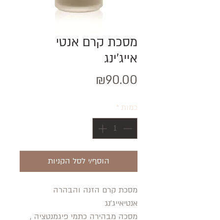
מסכת קרם אנטי
אייג'ינג
מחיר
₪90.00
כמות
*
הוסף/י לסל הקניות
מסכת קרם הזנה והבהרה
אנטיאייג'נג
מסכה מבהירה כתמי פיגמנטציה ,