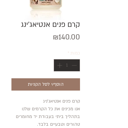
קרם פנים אנטיאג'ינג
מחיר
₪140.00
כמות
*
הוסף/י לסל הקניות
קרם פנים אנטיאג'ניג
אנו מכינים את כל הקרמים שלנו
בתהליך ביתי בעבודת יד מחומרים
טהורים וטבעיים בלבד.