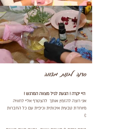
סדנה לבנות מצווה
היי יקרה ! הגעת לגיל מצווה המרגש !
אני רוצה להזמין אותך להצטרף אליי לחוויה
מיוחדת טבעית איכותית וכיפית עם כל החברות
:)