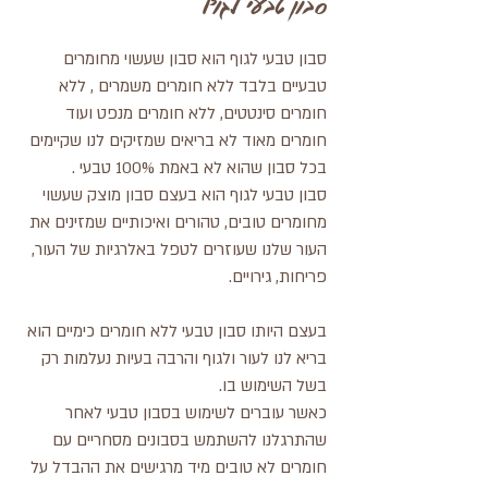
סבון טבעי לגוף
סבון טבעי לגוף הוא סבון שעשוי מחומרים
טבעיים בלבד ללא חומרים משמרים , ללא
חומרים סינטטים, ללא חומרים מנפט ועוד
חומרים מאוד לא בריאים שמזיקים לנו שקיימים
בכל סבון שהוא לא באמת 100% טבעי .
סבון טבעי לגוף הוא בעצם סבון מוצק שעשוי
מחומרים טובים, טהורים ואיכותיים שמזינים את
העור שלנו שעוזרים לטפל באלרגיות של העור,
פריחות, גירויים.
בעצם היותו סבון טבעי ללא חומרים כימיים הוא
בריא לנו לעור ולגוף והרבה בעיות נעלמות רק
בשל השימוש בו.
כאשר עוברים לשימוש בסבון טבעי לאחר
שהתרגלנו להשתמש בסבונים מסחריים עם
חומרים לא טובים מיד מרגישים את ההבדל על