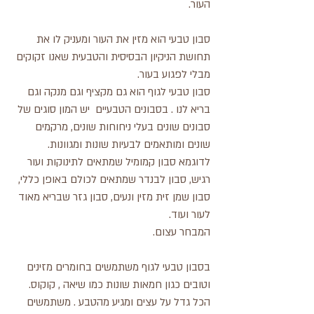
העור.
סבון טבעי הוא מזין את העור ומעניק לו את
תחושת הניקיון הבסיסית והטבעית שאנו זקוקים
מבלי לפגוע בעור.
סבון טבעי לגוף הוא גם מקציף וגם מנקה וגם
בריא לנו . בסבונים הטבעיים יש המון סוגים של
סבונים שונים בעלי ניחוחות שונים, מרקמים
שונים ומותאמים לבעיות שונות ומגוונות.
לדוגמא סבון קמומיל שמתאים לתינוקות ועור
רגיש, סבון לבנדר שמתאים לכולם באופן כללי,
סבון שמן זית מזין ונעים, סבון גזר שבריא מאוד
לעור ועוד.
המבחר עצום.
בסבון טבעי לגוף משתמשים בחומרים מזינים
וטובים כגון חמאות שונות כמו שיאה , קוקוס.
הכל גדל על עצים ומגיע מהטבע . משתמשים