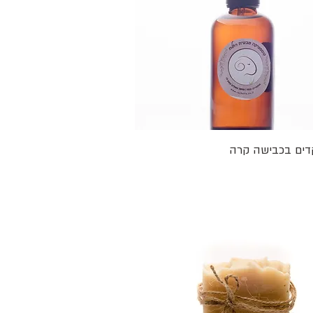
תצוגה מהירה
דים בכבישה קרה