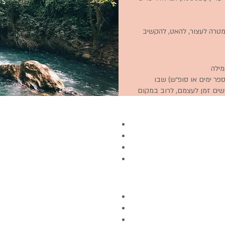
מטרה לעצור, להאט, להקשיב
ספר ימים או סופ״ש) שבו
ים זמן לעצמם, לרוב במקום