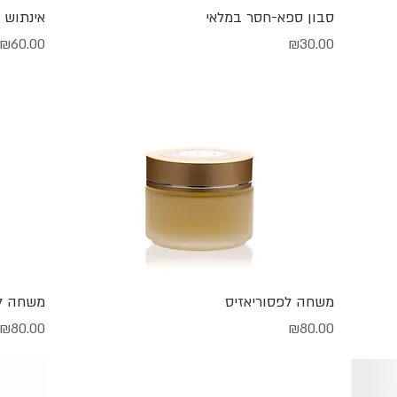
תצוגה מהירה
סבון ספא-חסר במלאי
אינתוש
מחיר
מחיר
₪60.00
₪30.00
תצוגה מהירה
משחה לפסוריאזיס
משחה ל
מחיר
מחיר
₪80.00
₪80.00