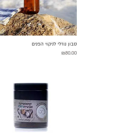
תצוגה מהירה
סבון נוזלי לניקוי הפנים
מחיר
₪80.00