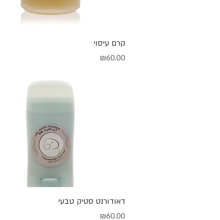
תצוגה מהירה
קרם עיסוי
מחיר
₪60.00
תצוגה מהירה
דאודורנט סטיק טבעי
מחיר
₪60.00