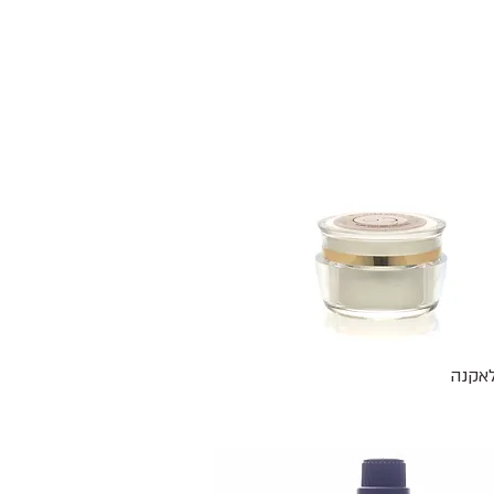
תצוגה מהירה
תצוגה מהירה
אקנה