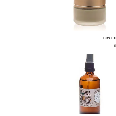
תצוגה מהירה
חדשות