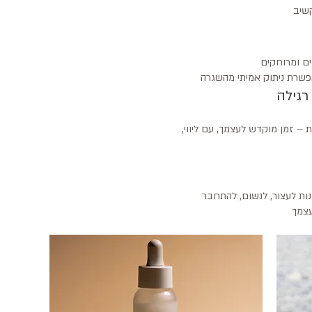
ת – זמן מוקדש לעצמך, עם ליווי,
נות לעצור, לנשום, להתחבר