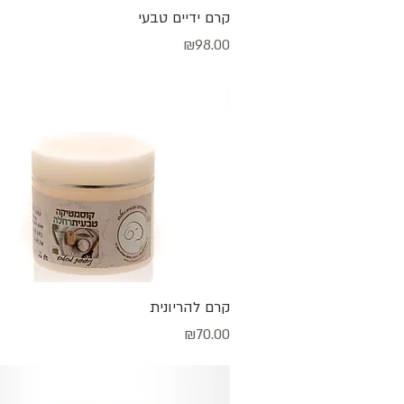
תצוגה מהירה
קרם ידיים טבעי
מחיר
₪98.00
תצוגה מהירה
קרם להריונית
מחיר
₪70.00